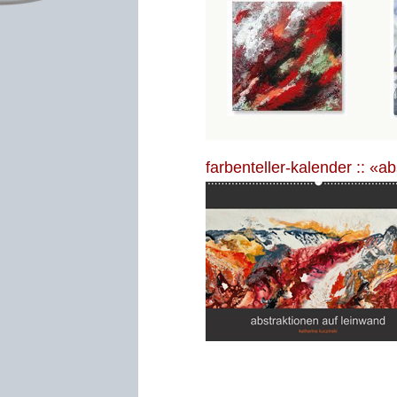
farbenteller-kalender :: «a