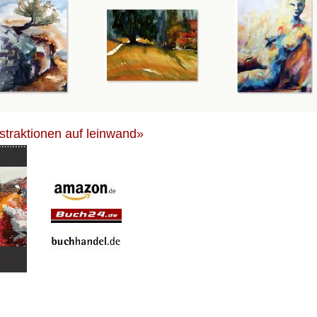
bstraktionen auf leinwand»