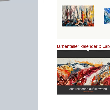
farbenteller-kalender :: «a