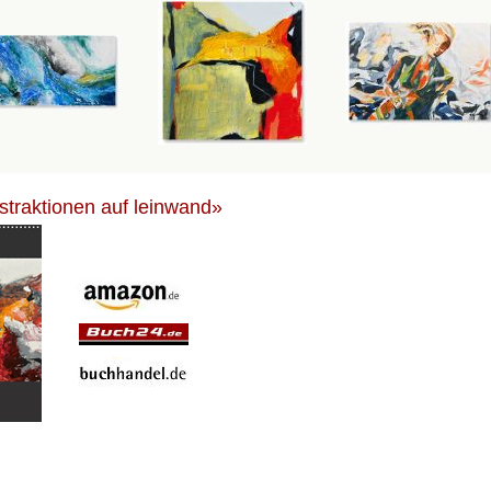
bstraktionen auf leinwand»