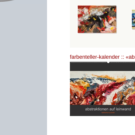
farbenteller-kalender :: «a