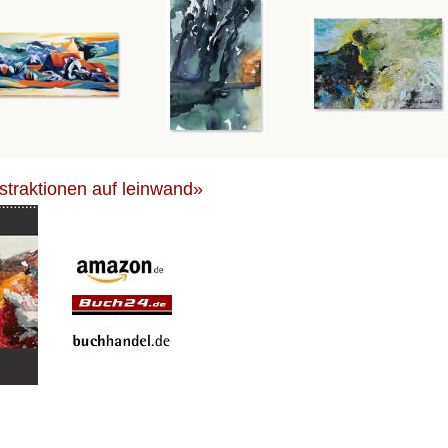
bstraktionen auf leinwand»